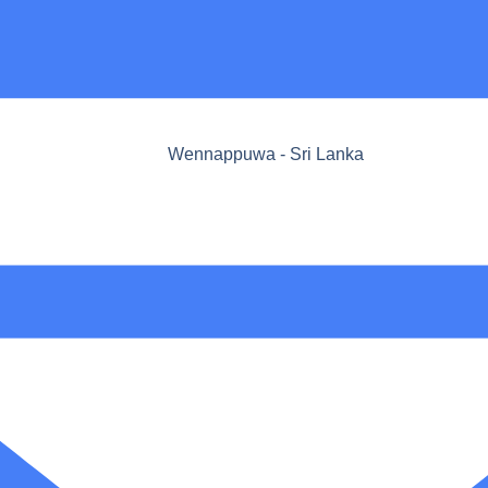
Wennappuwa - Sri Lanka