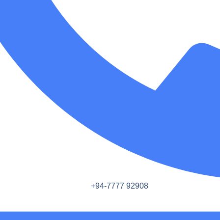
+94-7777 92908