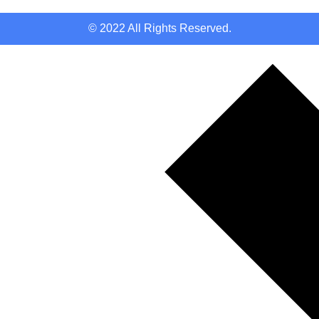
© 2022 All Rights Reserved.